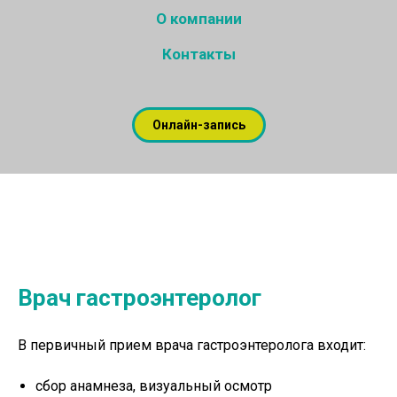
О компании
Контакты
Онлайн-запись
Врач гастроэнтеролог
В первичный прием врача гастроэнтеролога входит:
сбор анамнеза, визуальный осмотр