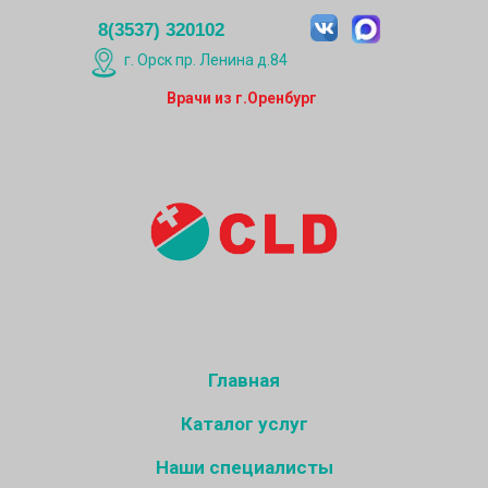
8(3537) 320102
г. Орск пр. Ленина д.84
Врачи из г.Оренбург
Главная
Каталог услуг
Кат
Главная
Наши специалисты