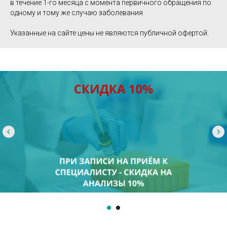
в течение 1-го месяца с момента первичного обращения по
одному и тому же случаю заболевания
Указанные на сайте цены не являются публичной офертой.