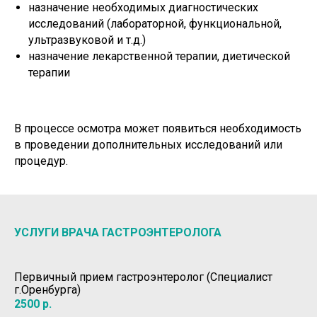
назначение необходимых диагностических
исследований (лабораторной, функциональной,
ультразвуковой и т.д.)
назначение лекарственной терапии, диетической
терапии
В процессе осмотра может появиться необходимость
в проведении дополнительных исследований или
процедур.
УСЛУГИ ВРАЧА ГАСТРОЭНТЕРОЛОГА
Первичный прием гастроэнтеролог (Специалист
г.Оренбурга)
2500
р.