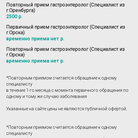
Повторный прием гастроэнтеролог (Специалист из
г.Оренбурга)
2500
р.
Первичный прием гастроэнтеролог (Специалист из
г.Орска)
временно приема нет
р.
Повторный прием гастроэнтеролог (Специалист из
г.Орска)
временно приема нет
р.
*Повторным приемом считается обращение к одному
специалисту
в течение 1-го месяца с момента первичного обращения по
одному и тому же случаю заболевания
Указанные на сайте цены не являются публичной офертой.
*Повторным приемом считается обращение к одному
специалисту