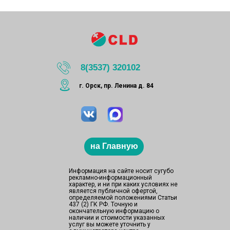
8(3537) 320102
г. Орск, пр. Ленина д. 84
на Главную
Информация на сайте носит сугубо
рекламно-информационный
характер, и ни при каких условиях не
является публичной офертой,
определяемой положениями Статьи
437 (2) ГК РФ. Точную и
окончательную информацию о
наличии и стоимости указанных
услуг вы можете уточнить у